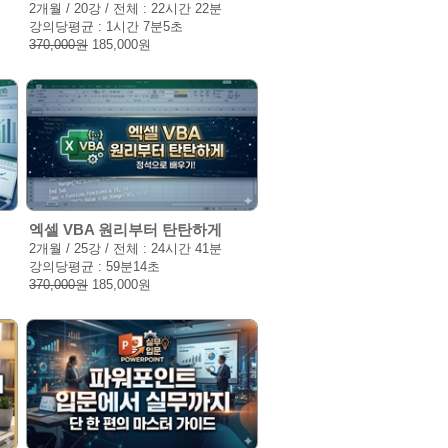
2개월 / 20강 / 전체 : 22시간 22분
강의당평균 : 1시간 7분5초
370,000원
185,000원
엑셀 VBA 원리부터 탄탄하게
2개월 / 25강 / 전체 : 24시간 41분
강의당평균 : 59분14초
370,000원
185,000원