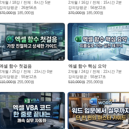
2개월 / 18강 / 전체 : 8시간 5분
2개월 / 16강 / 전체 : 15시간 2분
강의당평균 : 26분56초
강의당평균 : 56분22초
370,000원
185,000원
370,000원
185,000원
엑셀 함수 첫걸음
엑셀 함수 핵심 요약
2개월 / 25강 / 전체 : 23시간 0분
2개월 / 24강 / 전체 : 22시간 7분
강의당평균 : 55분12초
강의당평균 : 55분17초
510,000원
255,000원
510,000원
255,000원