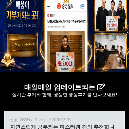
매일매일 업데이트되는
실시간 후기와 함께, 생생한 영상후기를 만나보세요!