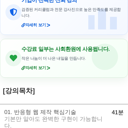
기업이 선택한 신뢰 강의
검증된 커리큘럼과 전문 강사진으로 높은 만족도를 제공합
니다.
>
자세히 보기
수강료 일부는 사회환원에 사용됩니다.
작은 나눔이 더 나은 내일을 만듭니다.
>
자세히 보기
[강의목차]
01. 반응형 웹 제작 핵심기술
41분
기본만 알아도 완벽한 구현이 가능합니
다.