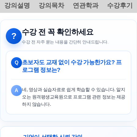
강의설명
강의목차
연관학과
수강후기
수강 전 꼭 확인하세요
?
수강 전 자주 묻는 내용을 간단히 안내드립니다.
초보자도 교재 없이 수강 가능한가요? 프
Q
로그램 정보는?
네, 영상과 실습자료로 쉽게 학습할 수 있습니다. 알지
A
오는 원격평생교육원으로 프로그램 관련 정보는 제공
하지 않습니다.