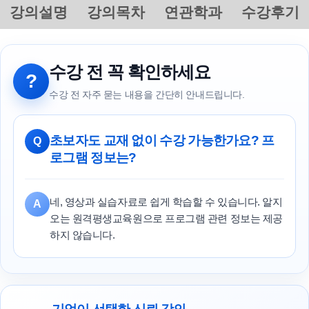
강의설명
강의목차
연관학과
수강후기
수강 전 꼭 확인하세요
?
수강 전 자주 묻는 내용을 간단히 안내드립니다.
초보자도 교재 없이 수강 가능한가요? 프
Q
로그램 정보는?
네, 영상과 실습자료로 쉽게 학습할 수 있습니다. 알지
A
오는 원격평생교육원으로 프로그램 관련 정보는 제공
하지 않습니다.