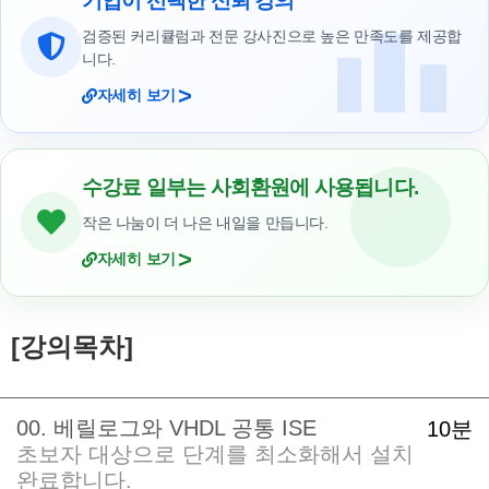
기업이 선택한 신뢰 강의
검증된 커리큘럼과 전문 강사진으로 높은 만족도를 제공합
니다.
>
자세히 보기
수강료 일부는 사회환원에 사용됩니다.
작은 나눔이 더 나은 내일을 만듭니다.
>
자세히 보기
[강의목차]
00. 베릴로그와 VHDL 공통 ISE
10분
초보자 대상으로 단계를 최소화해서 설치
완료합니다.