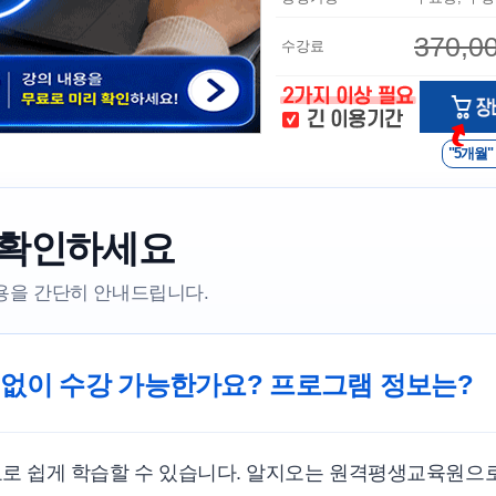
370,0
수강료
"5개월"
 확인하세요
내용을 간단히 안내드립니다.
 없이 수강 가능한가요? 프로그램 정보는?
료로 쉽게 학습할 수 있습니다. 알지오는 원격평생교육원으