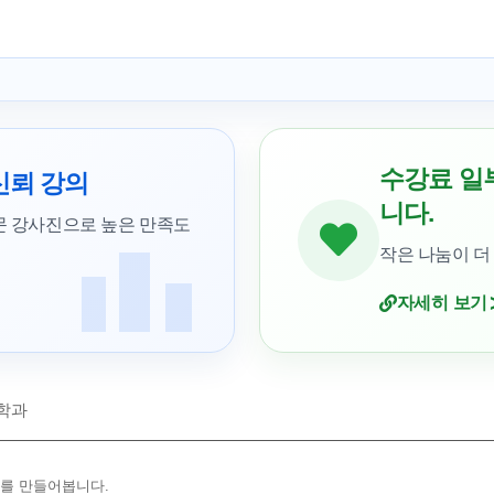
수강료 일
신뢰 강의
니다.
문 강사진으로 높은 만족도
작은 나눔이 더
자세히 보기
학과
를 만들어봅니다.