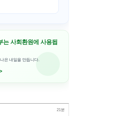
부는 사회환원에 사용됩
 나은 내일을 만듭니다.
>
21분