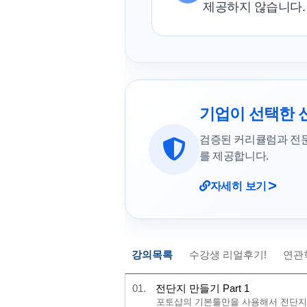
제공하지 않습니다.
기업이 선택한 
검증된 커리큘럼과 전
를 제공합니다.
>
자세히 보기
강의목록
수강생 리얼후기!
연관
01.
전단지 만들기 Part 1
포토샵의 기본툴만을 사용해서 전단지