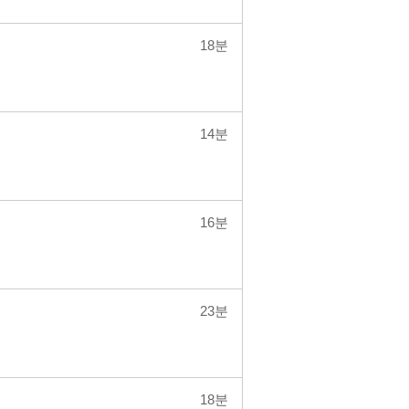
18분
14분
16분
23분
18분