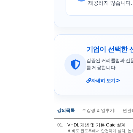
제공하지 않습니다.
기업이 선택한 
검증된 커리큘럼과 전
를 제공합니다.
>
자세히 보기
강의목록
수강생 리얼후기!
연관
01.
VHDL 개념 및 기본 Gate 설계
비바도 윈도우에서 안전하게 설치, 논리