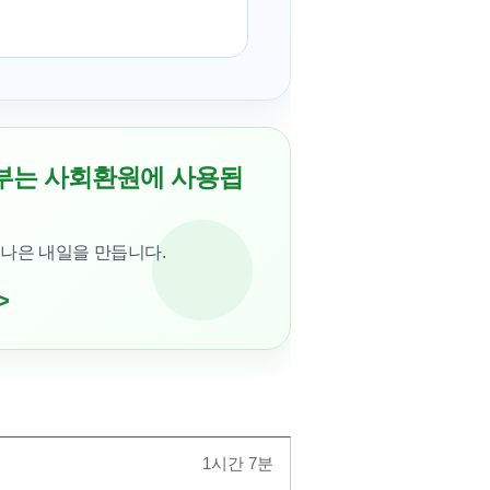
부는 사회환원에 사용됩
 나은 내일을 만듭니다.
>
1시간 7분