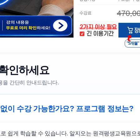
470,0
수강료
"5개월"
 확인하세요
내용을 간단히 안내드립니다.
 없이 수강 가능한가요? 프로그램 정보는?
료로 쉽게 학습할 수 있습니다. 알지오는 원격평생교육원으