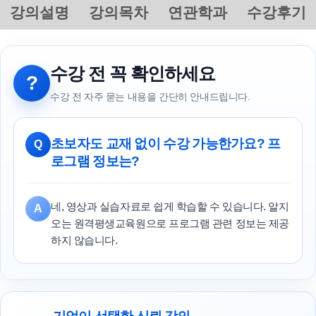
강의설명
강의목차
연관학과
수강후기
수강 전 꼭 확인하세요
?
수강 전 자주 묻는 내용을 간단히 안내드립니다.
초보자도 교재 없이 수강 가능한가요? 프
Q
로그램 정보는?
네, 영상과 실습자료로 쉽게 학습할 수 있습니다. 알지
A
오는 원격평생교육원으로 프로그램 관련 정보는 제공
하지 않습니다.