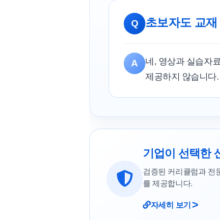
초보자도 교재
Q
네, 영상과 실습자
A
제공하지 않습니다.
기업이 선택한 
검증된 커리큘럼과 전
를 제공합니다.
>
자세히 보기