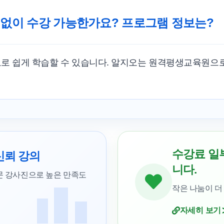
 없이 수강 가능한가요? 프로그램 정보는?
료로 쉽게 학습할 수 있습니다. 알지오는 원격평생교육원으
수강료 일
신뢰 강의
니다.
문 강사진으로 높은 만족도
작은 나눔이 더
자세히 보기