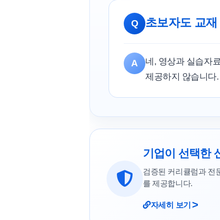
초보자도 교재
Q
네, 영상과 실습자
A
제공하지 않습니다.
기업이 선택한 
검증된 커리큘럼과 전
를 제공합니다.
>
자세히 보기