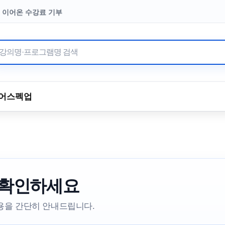
터 이어온 수강료 기부
어
스펙업
 확인하세요
내용을 간단히 안내드립니다.