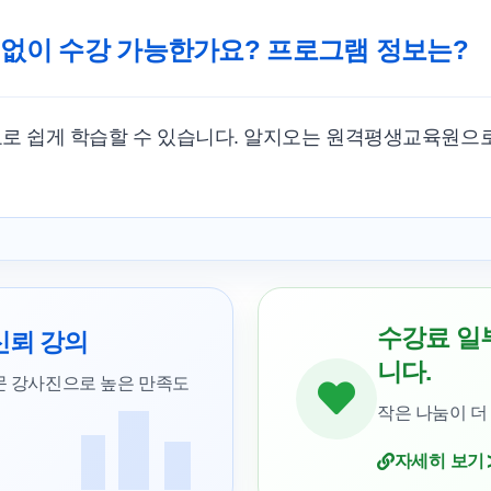
 없이 수강 가능한가요? 프로그램 정보는?
료로 쉽게 학습할 수 있습니다. 알지오는 원격평생교육원으
수강료 일
신뢰 강의
니다.
문 강사진으로 높은 만족도
작은 나눔이 더
자세히 보기