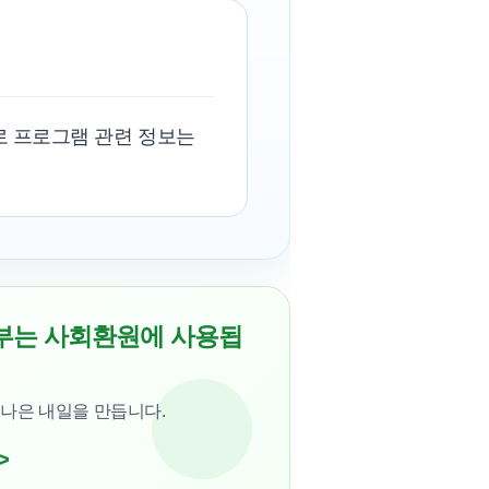
로 프로그램 관련 정보는
부는 사회환원에 사용됩
 나은 내일을 만듭니다.
>