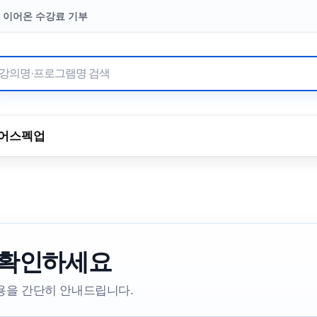
되는 곳!
터 이어온 수강료 기부
어
스펙업
 확인하세요
내용을 간단히 안내드립니다.