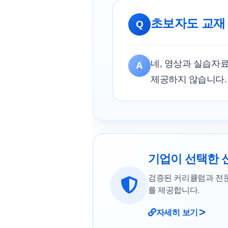
초보자도 교재
Q
네, 영상과 실습자
A
제공하지 않습니다.
기업이 선택한 
검증된 커리큘럼과 전
를 제공합니다.
>
자세히 보기