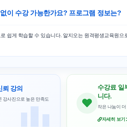
 없이 수강 가능한가요? 프로그램 정보는?
료로 쉽게 학습할 수 있습니다. 알지오는 원격평생교육원으
수강료 일
신뢰 강의
니다.
문 강사진으로 높은 만족도
작은 나눔이 더
자세히 보기