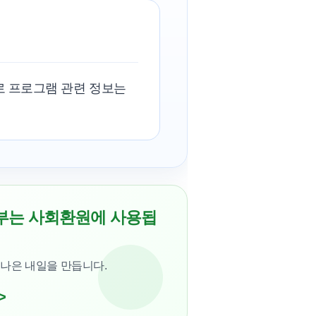
로 프로그램 관련 정보는
부는 사회환원에 사용됩
 나은 내일을 만듭니다.
>