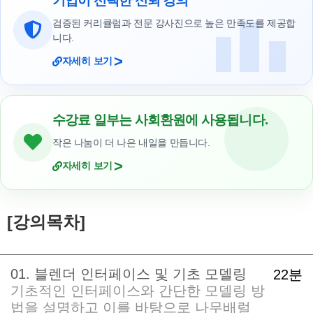
기업이 선택한 신뢰 강의
검증된 커리큘럼과 전문 강사진으로 높은 만족도를 제공합
니다.
>
자세히 보기
수강료 일부는 사회환원에 사용됩니다.
작은 나눔이 더 나은 내일을 만듭니다.
>
자세히 보기
[강의목차]
01. 블렌더 인터페이스 및 기초 모델링
22분
기초적인 인터페이스와 간단한 모델링 방
법을 설명하고 이를 바탕으로 나무배럴