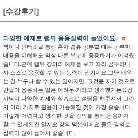
[수강후기]