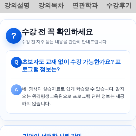
강의설명
강의목차
연관학과
수강후기
수강 전 꼭 확인하세요
?
수강 전 자주 묻는 내용을 간단히 안내드립니다.
초보자도 교재 없이 수강 가능한가요? 프
Q
로그램 정보는?
네, 영상과 실습자료로 쉽게 학습할 수 있습니다. 알지
A
오는 원격평생교육원으로 프로그램 관련 정보는 제공
하지 않습니다.