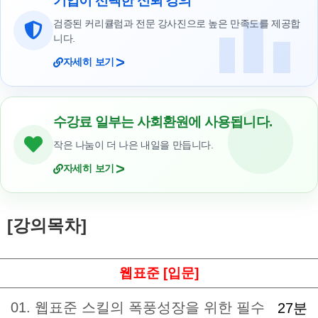
기업이 선택한 신뢰 강의
검증된 커리큘럼과 전문 강사진으로 높은 만족도를 제공합
니다.
>
자세히 보기
수강료 일부는 사회환원에 사용됩니다.
작은 나눔이 더 나은 내일을 만듭니다.
>
자세히 보기
[강의목차]
웹표준 [입문]
01. 웹표준 스킬의 폭풍성장을 위한 필수
27분