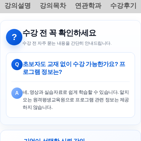
강의설명
강의목차
연관학과
수강후기
수강 전 꼭 확인하세요
?
수강 전 자주 묻는 내용을 간단히 안내드립니다.
초보자도 교재 없이 수강 가능한가요? 프
Q
로그램 정보는?
네, 영상과 실습자료로 쉽게 학습할 수 있습니다. 알지
A
오는 원격평생교육원으로 프로그램 관련 정보는 제공
하지 않습니다.