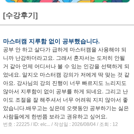
[수강후기]