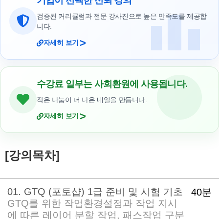
기업이 선택한 신뢰 강의
검증된 커리큘럼과 전문 강사진으로 높은 만족도를 제공합
니다.
>
자세히 보기
수강료 일부는 사회환원에 사용됩니다.
작은 나눔이 더 나은 내일을 만듭니다.
>
자세히 보기
[강의목차]
01. GTQ (포토샵) 1급 준비 및 시험 기초
40분
GTQ를 위한 작업환경설정과 작업 지시
에 따른 레이어 분할 작업, 패스작업 구분