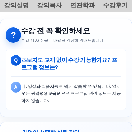
강의설명
강의목차
연관학과
수강후기
수강 전 꼭 확인하세요
?
수강 전 자주 묻는 내용을 간단히 안내드립니다.
초보자도 교재 없이 수강 가능한가요? 프
Q
로그램 정보는?
네, 영상과 실습자료로 쉽게 학습할 수 있습니다. 알지
A
오는 원격평생교육원으로 프로그램 관련 정보는 제공
하지 않습니다.