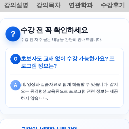
강의설명
강의목차
연관학과
수강후기
수강 전 꼭 확인하세요
?
수강 전 자주 묻는 내용을 간단히 안내드립니다.
초보자도 교재 없이 수강 가능한가요? 프
Q
로그램 정보는?
네, 영상과 실습자료로 쉽게 학습할 수 있습니다. 알지
A
오는 원격평생교육원으로 프로그램 관련 정보는 제공
하지 않습니다.