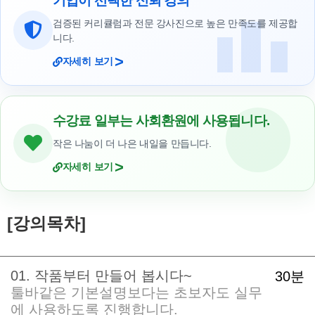
기업이 선택한 신뢰 강의
검증된 커리큘럼과 전문 강사진으로 높은 만족도를 제공합
니다.
>
자세히 보기
수강료 일부는 사회환원에 사용됩니다.
작은 나눔이 더 나은 내일을 만듭니다.
>
자세히 보기
[강의목차]
01. 작품부터 만들어 봅시다~
30분
툴바같은 기본설명보다는 초보자도 실무
에 사용하도록 진행합니다.