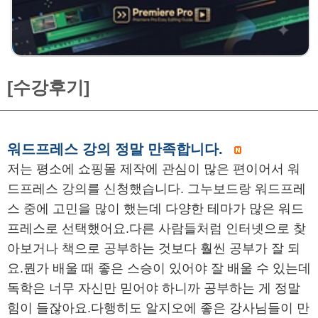
[수강후기]