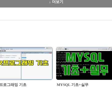
↓ 더보기
 프로그래밍 기초
MYSQL 기초+실무