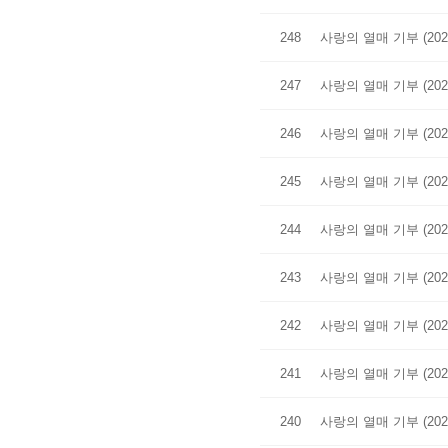
248
사랑의 열매 기부 (202
247
사랑의 열매 기부 (202
246
사랑의 열매 기부 (202
245
사랑의 열매 기부 (202
244
사랑의 열매 기부 (202
243
사랑의 열매 기부 (202
242
사랑의 열매 기부 (202
241
사랑의 열매 기부 (202
240
사랑의 열매 기부 (202