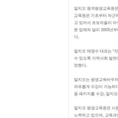
알지오 원격평생교육원은 
교육원은 기초부터 차근차
고 있어서 초보자들이 아주
른 업체와 달리 2003
다.
알지오 채명수 대표는 “각
수 있도록 지역사회 발전에
전했다.
알지오는 평생교육바우처 
자유롭게 수강이 가능하다
용 패키지를 수강, 알지오
알지오 평생교육원은 사랑
노력하고 있으며, 교육과