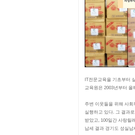
IT전문교육을 기초부터 
교육원은 2003년부터 올
주변 이웃들을 위해 사회
실행하고 있다. 그 결과
받았고, 100일간 사랑
납세 결과 경기도 성실납