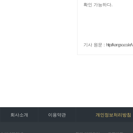
확인 가능하다.
기사 원문 :
http://kangso.co.
회사소개
이용약관
개인정보처리방침