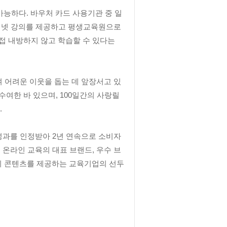
하다. 바우처 카드 사용기관 중 일
인터넷 강의를 제공하고 평생교육원으로
접 내방하지 않고 학습할 수 있다는
 어려운 이웃을 돕는 데 앞장서고 있
수여한 바 있으며, 100일간의 사랑릴
.
성과를 인정받아 2년 연속으로 소비자
 온라인 교육의 대표 브랜드, 우수 브
의 콘텐츠를 제공하는 교육기업의 선두