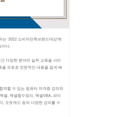
는 ‘2022 소비자만족브랜드대상’에
상이다.
9년간 다양한 분야의 실무 교육을 서비
육을 모토로 전문적인 내용을 쉽게 배
 합격할 수 있는 컴퓨터 자격증 강의와
엑셀, 엑셀함수정리, 엑셀VBA, 파이
유니티, 오토캐드 등의 다양한 강의를 수