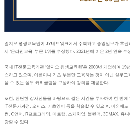
알지오 평생교육원이 JY네트워크에서 주최하고 중앙일보가 후원하
서 ‘온라인교육’ 부문 1위를 수상했다. 2021년에 이은 2년 연속 수
국내 IT전문교육기관 ‘알지오 평생교육원’은 2003년 개업하여 1
스하고 있으며, 이론이나 기초 부분만 교육하는 것이 아닌 실무교
울 수 있는 실무 커리큘럼을 구상하여 강의를 제공한다.
또한, 탄탄한 강사진들을 바탕으로 짧은 시간을 투자하여 한 번에
IT전문가과정, 오피스, 기초영어 등을 학습할 수 있으며, 이외에도 
썬, C언어, R프로그래밍, 매트랩, 스케치업, 블렌더, 3DMAX, 
강할 수 있다.