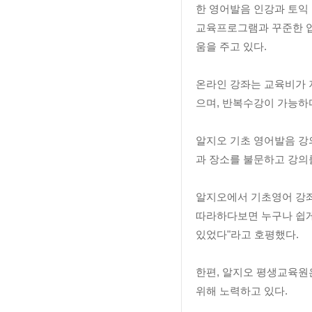
한 영어발음 인강과 토익
교육프로그램과 꾸준한 
움을 주고 있다.
온라인 강좌는 교육비가 
으며, 반복수강이 가능하
알지오 기초 영어발음 강
과 장소를 불문하고 강의를
알지오에서 기초영어 강좌
따라하다보면 누구나 쉽게
있었다"라고 호평했다.
한편, 알지오 평생교육원
위해 노력하고 있다.