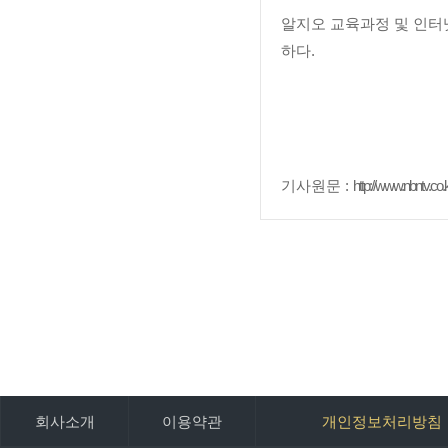
알지오 교육과정 및 인터
하다.
기사원문 :
http://www.nbntv.co
회사소개
이용약관
개인정보처리방침