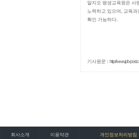
알지오 평생교육원은 사랑
노력하고 있으며, 교육과
확인 가능하다.
기사원문 :
http://www.job-post.
회사소개
이용약관
개인정보처리방침