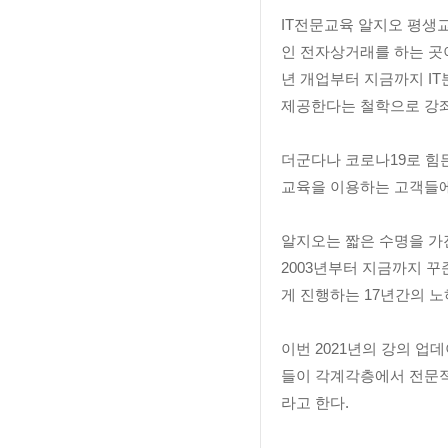
IT전문교육 알지오 평생
인 전자상거래를 하는 곳
년 개업부터 지금까지 I
제공한다는 철학으로 강좌
더군다나 코로나19로 힘든
교육을 이용하는 고객들에게
알지오는 짧은 수명을 가
2003년부터 지금까지 
게 진행하는 17년간의 
이번 2021년의 강의 
들이 각계각층에서 전문적
라고 한다.