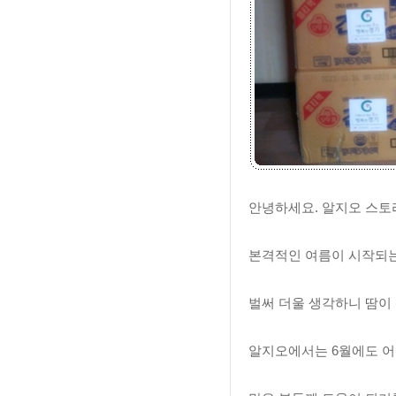
안녕하세요. 알지오 스토
본격적인 여름이 시작되는
벌써 더울 생각하니 땀이
알지오에서는 6월에도 어