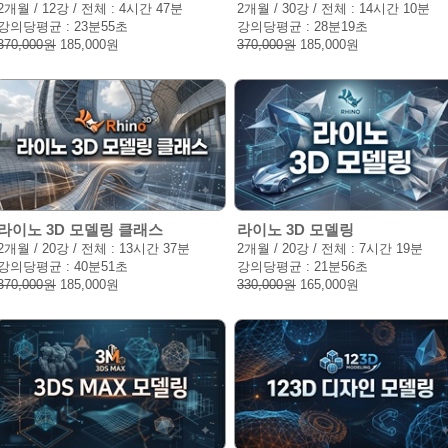
2개월 / 12강 / 전체 : 4시간 47분
2개월 / 30강 / 전체 : 14시간 10분
강의당평균 : 23분55초
강의당평균 : 28분19초
370,000원
185,000원
370,000원
185,000원
라이노 3D 모델링 클래스
라이노 3D 모델링
2개월 / 20강 / 전체 : 13시간 37분
2개월 / 20강 / 전체 : 7시간 19분
강의당평균 : 40분51초
강의당평균 : 21분56초
370,000원
185,000원
330,000원
165,000원