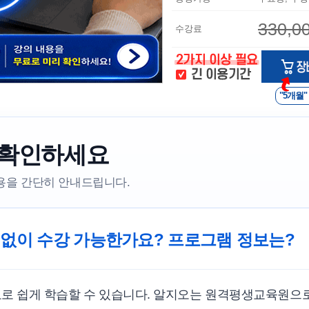
330,0
수강료
"5개월"
 확인하세요
내용을 간단히 안내드립니다.
 없이 수강 가능한가요? 프로그램 정보는?
료로 쉽게 학습할 수 있습니다. 알지오는 원격평생교육원으