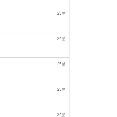
23분
24분
25분
25분
24분