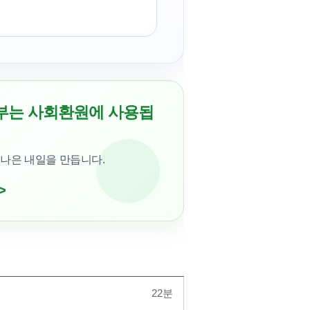
부는 사회환원에 사용됩
 나은 내일을 만듭니다.
>
22분