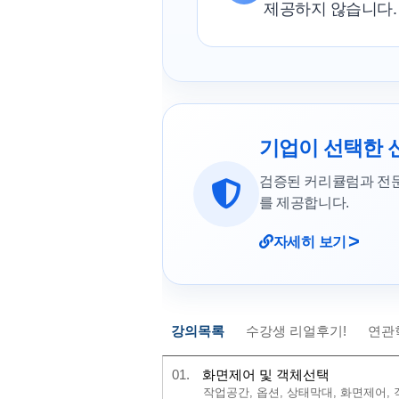
제공하지 않습니다.
기업이 선택한 
검증된 커리큘럼과 전
를 제공합니다.
>
자세히 보기
강의목록
수강생 리얼후기!
연관
01.
화면제어 및 객체선택
작업공간, 옵션, 상태막대, 화면제어