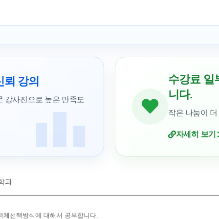
수강료 일
신뢰 강의
니다.
문 강사진으로 높은 만족도
작은 나눔이 더
자세히 보기
학과
, 객체선택방식에 대해서 공부합니다.