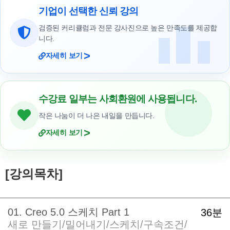
기업이 선택한 신뢰 강의
검증된 커리큘럼과 전문 강사진으로 높은 만족도를 제공합
니다.
>
자세히 보기
수강료 일부는 사회환원에 사용됩니다.
작은 나눔이 더 나은 내일을 만듭니다.
>
자세히 보기
[강의목차]
01. Creo 5.0 스케치 Part 1
36분
새로 만들기/밀어내기/스케치/구속조건/