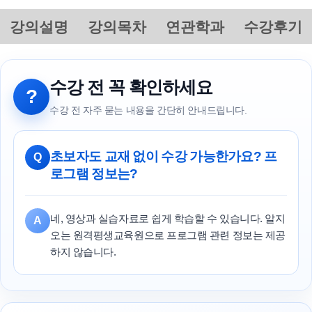
강의설명
강의목차
연관학과
수강후기
수강 전 꼭 확인하세요
?
수강 전 자주 묻는 내용을 간단히 안내드립니다.
초보자도 교재 없이 수강 가능한가요? 프
Q
로그램 정보는?
네, 영상과 실습자료로 쉽게 학습할 수 있습니다. 알지
A
오는 원격평생교육원으로 프로그램 관련 정보는 제공
하지 않습니다.