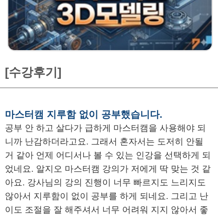
[수강후기]