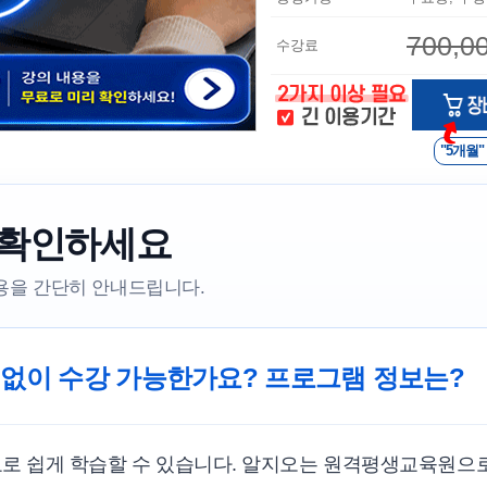
700,0
수강료
"5개월"
 확인하세요
내용을 간단히 안내드립니다.
 없이 수강 가능한가요? 프로그램 정보는?
료로 쉽게 학습할 수 있습니다. 알지오는 원격평생교육원으