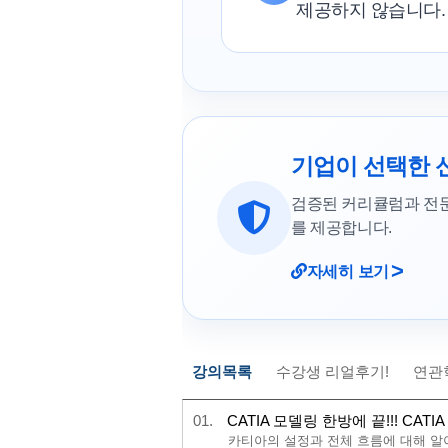
제공하지 않습니다.
기업이 선택한 
검증된 커리큘럼과 전
를 제공합니다.
>
자세히 보기
강의목록
수강생 리얼후기!
연관
01.
CATIA 모델링 한방에 끝!!! CATIA 
카티아의 설정과 전체 흐름에 대해 알