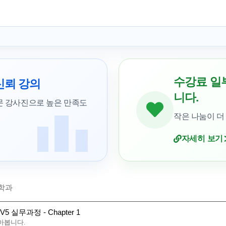
수강료 일
신뢰 강의
니다.
문 강사진으로 높은 만족도
작은 나눔이 더
자세히 보기
학과
V5 실무과정 - Chapter 1
아봅니다.