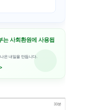
부는 사회환원에 사용됩
 나은 내일을 만듭니다.
>
33분