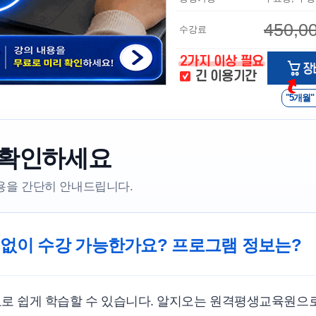
450,0
수강료
"5개월"
 확인하세요
내용을 간단히 안내드립니다.
 없이 수강 가능한가요? 프로그램 정보는?
료로 쉽게 학습할 수 있습니다. 알지오는 원격평생교육원으