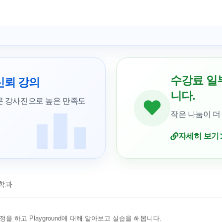
수강료 일
신뢰 강의
니다.
문 강사진으로 높은 만족도
작은 나눔이 더
자세히 보기
학과
을 하고 Playground에 대해 알아보고 실습을 해봅니다.