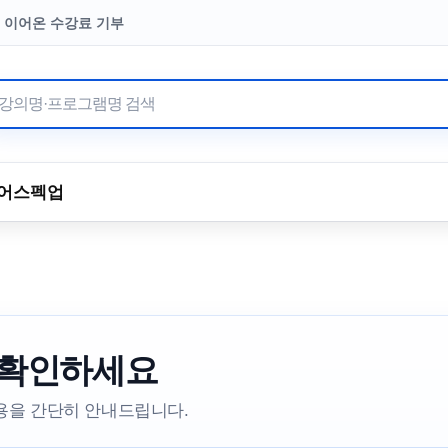
터 이어온 수강료 기부
어
스펙업
 확인하세요
내용을 간단히 안내드립니다.