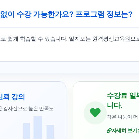
 없이 수강 가능한가요? 프로그램 정보는?
료로 쉽게 학습할 수 있습니다. 알지오는 원격평생교육원으
수강료 일
신뢰 강의
니다.
문 강사진으로 높은 만족도
작은 나눔이 더
자세히 보기