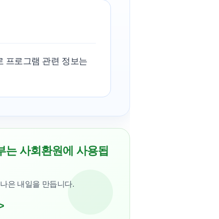
로 프로그램 관련 정보는
부는 사회환원에 사용됩
 나은 내일을 만듭니다.
>