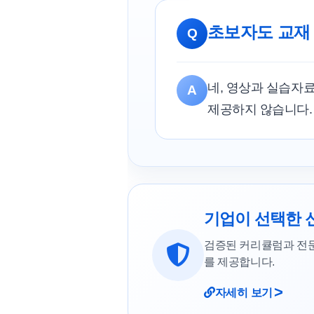
초보자도 교재
Q
네, 영상과 실습자
A
제공하지 않습니다.
기업이 선택한 
검증된 커리큘럼과 전
를 제공합니다.
>
자세히 보기