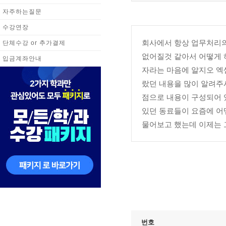
자주하는질문
수강연장
회사에서 항상 업무처리의
단체수강 or 추가결제
없어질것 같아서 어떻게 
입금계좌안내
자라는 마음에 알지오 엑셀
랐던 내용을 많이 알려주
점으로 내용이 구성되어 
있던 동료들이 요즘에 어
물어보고 했는데 이제는 
번호