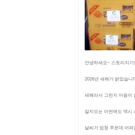
안녕하세요~ 스토리지기입
2026년 새해가 밝았습니다.
새해라서 그런지 마음이 
알지오는 이번에도 역시 
날씨가 엄청 추운데 어려