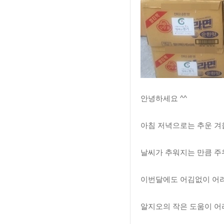
안녕하세요 ^^
아침 저녁으로는 추운 겨
날씨가 추워지는 만큼 주
이번달에도 어김없이 어
알지오의 작은 도움이 어